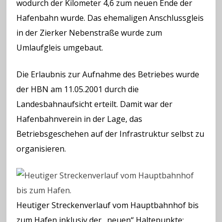
wodurch der Kilometer 4,6 zum neuen Ende der
Hafenbahn wurde. Das ehemaligen Anschlussgleis
in der Zierker Nebenstraße wurde zum
Umlaufgleis umgebaut.
Die Erlaubnis zur Aufnahme des Betriebes wurde
der HBN am 11.05.2001 durch die
Landesbahnaufsicht erteilt. Damit war der
Hafenbahnverein in der Lage, das
Betriebsgeschehen auf der Infrastruktur selbst zu
organisieren.
Heutiger Streckenverlauf vom Hauptbahnhof bis
zum Hafen inklusiv der „neuen“ Haltepunkte: