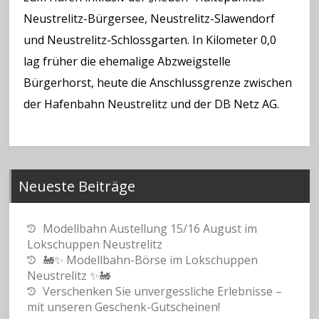
Neustrelitz-Bürgersee, Neustrelitz-Slawendorf
und Neustrelitz-Schlossgarten. In Kilometer 0,0
lag früher die ehemalige Abzweigstelle
Bürgerhorst, heute die Anschlussgrenze zwischen
der Hafenbahn Neustrelitz und der DB Netz AG.
Neueste Beiträge
Modellbahn Austellung 15/16 August im
Lokschuppen Neustrelitz
🚂✨ Modellbahn-Börse im Lokschuppen
Neustrelitz ✨🚂
Verschenken Sie unvergessliche Erlebnisse –
mit unseren Geschenk-Gutscheinen!