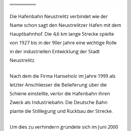
Die Hafenbahn Neustrelitz verbindet wie der
Name schon sagt den Neustrelitzer Hafen mit dem
Hauptbahnhof. Die 4,6 km lange Strecke spielte
von 1927 bis in der 90er Jahre eine wichtige Rolle
in der industriellen Entwicklung der Stadt
Neustrelitz.
Nach dem die Firma Hanseholz im Jahre 1999 als
letzter Anschliesser die Belieferung über die
Schiene einstellte, verlor die Hafenbahn ihren
Zweck als Industriebahn. Die Deutsche Bahn
plante die Stilllegung und Rückbau der Strecke.
Um dies zu verhindern gründete sich im Juni 2000