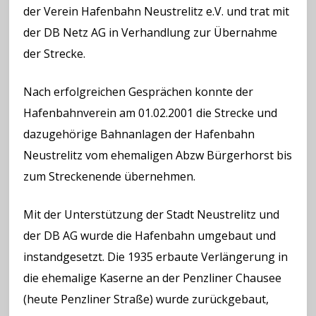
der Verein Hafenbahn Neustrelitz e.V. und trat mit
der DB Netz AG in Verhandlung zur Übernahme
der Strecke.
Nach erfolgreichen Gesprächen konnte der
Hafenbahnverein am 01.02.2001 die Strecke und
dazugehörige Bahnanlagen der Hafenbahn
Neustrelitz vom ehemaligen Abzw Bürgerhorst bis
zum Streckenende übernehmen.
Mit der Unterstützung der Stadt Neustrelitz und
der DB AG wurde die Hafenbahn umgebaut und
instandgesetzt. Die 1935 erbaute Verlängerung in
die ehemalige Kaserne an der Penzliner Chausee
(heute Penzliner Straße) wurde zurückgebaut,