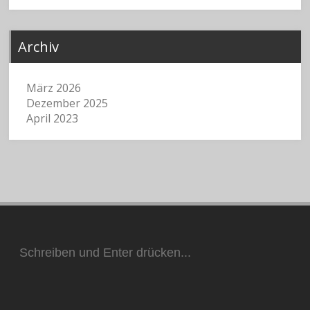
Archiv
März 2026
Dezember 2025
April 2023
Suchen
nach: