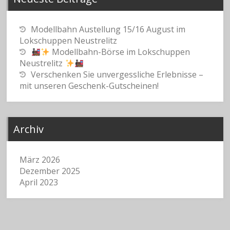
Modellbahn Austellung 15/16 August im
Lokschuppen Neustrelitz
Modellbahn-Börse im Lokschuppen
Neustrelitz
Verschenken Sie unvergessliche Erlebnisse –
mit unseren Geschenk-Gutscheinen!
Archiv
März 2026
Dezember 2025
April 2023