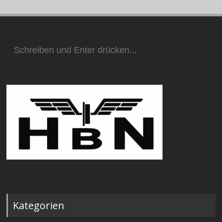
Suchen
nach:
Kategorien