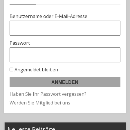
Benutzername oder E-Mail-Adresse
Passwort
Angemeldet bleiben
Haben Sie Ihr Passwort vergessen?
Werden Sie Mitglied bei uns
Neueste Beiträge